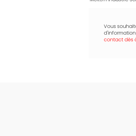
Vous souhaita
d'informatio
contact dès 