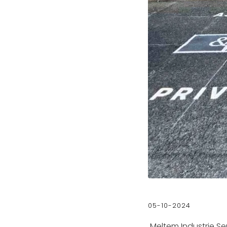
05-10-2024
Meltem Industrie Se