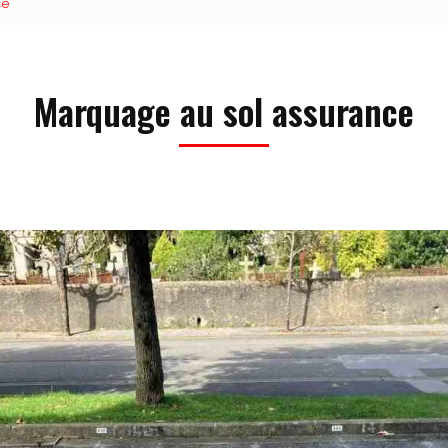
ce
Marquage au sol assurance