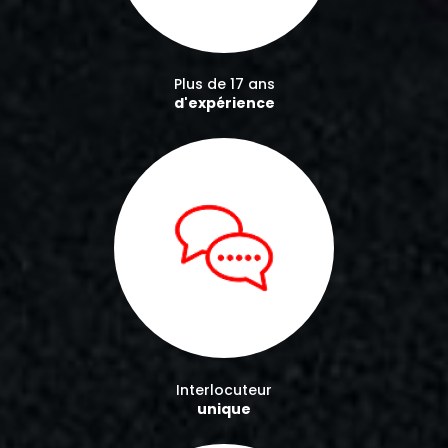
Plus de 17 ans
d'expérience
Interlocuteur
unique