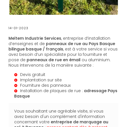
14-01-2023
Meltem Industrie Services
, entreprise d’installation
d’enseignes et de
panneaux de rue au Pays Basque
bilingue basque / français
, est à votre service si vous
avez besoin d’un spécialiste pour la fourniture et
pose de
panneaux de rue
en émail
ou aluminium.
Nous intervenons de la manière suivante :
Devis gratuit
Implantation sur site
Fourniture des panneaux
Installation de plaques de rue :
adressage Pays
Basque
Vous souhaitant une agréable visite, si vous
avez besoin d'un complément d'information
concernant votre
entreprise de marquage au