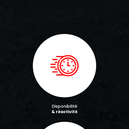
Disponibilité
& réactivité