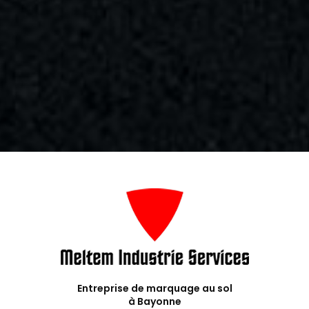
Entreprise de marquage au sol
à Bayonne