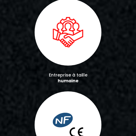
Entreprise à taille
humaine