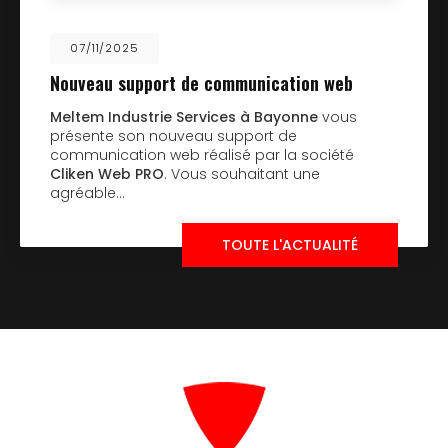
07/11/2025
Nouveau support de communication web
Meltem Industrie Services à Bayonne
vous
présente son nouveau support de
communication web réalisé par la société
Cliken Web PRO
. Vous souhaitant une
agréable…
TOUTE L'ACTUALITÉ