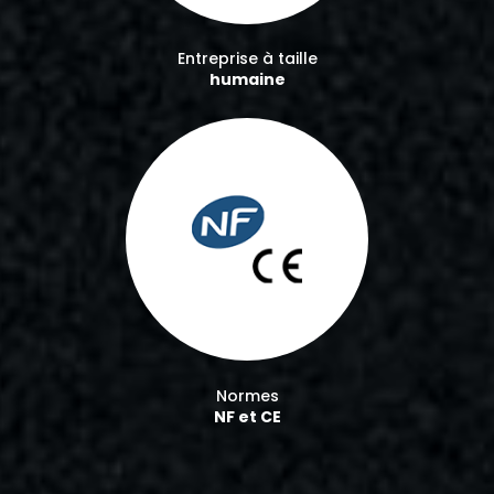
Entreprise à taille
humaine
Normes
NF et CE