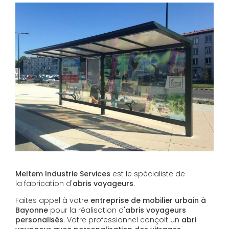
Meltem Industrie Services
est le spécialiste de
la fabrication d'
abris voyageurs
.
Faites appel à votre
entreprise de mobilier urbain à
Bayonne
pour la réalisation d'
abris voyageurs
personalisés
. Votre professionnel conçoit un
abri