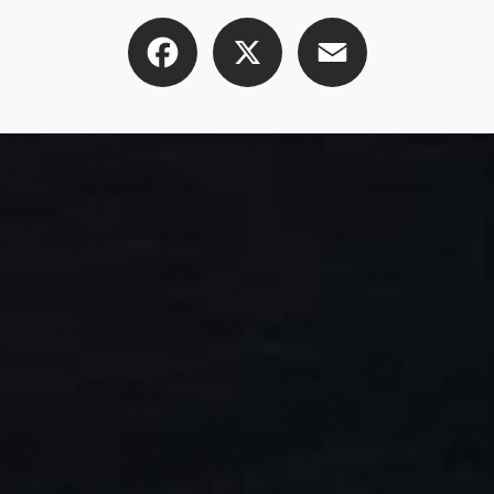
Facebook
X
Email