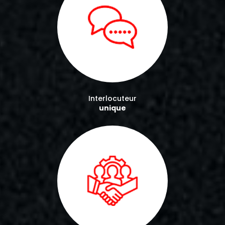
Interlocuteur
unique