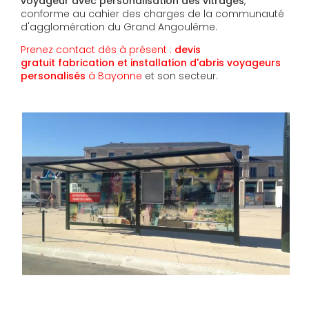
voyageur avec personalisation des vitrages
,
conforme au cahier des charges de la communauté
d'agglomération du Grand Angoulême.
Prenez contact dès à présent :
devis
gratuit
fabrication et installation d'abris voyageurs
personalisés
à Bayonne
et son secteur.