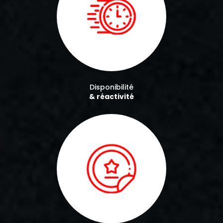
Disponibilité
& réactivité