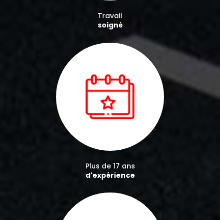
Travail
soigné
Plus de 17 ans
d'expérience