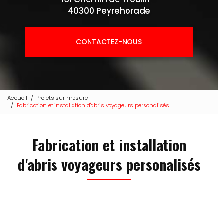
40300 Peyrehorade
CONTACTEZ-NOUS
Accueil
Projets sur mesure
Fabrication et installation d'abris voyageurs personalisés
Fabrication et installation
d'abris voyageurs personalisés